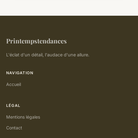
Printempstendances
L'éclat d'un détail, l'audace d'une allure.
NAVIGATION
Accueil
LÉGAL
Mentions légales
Contact