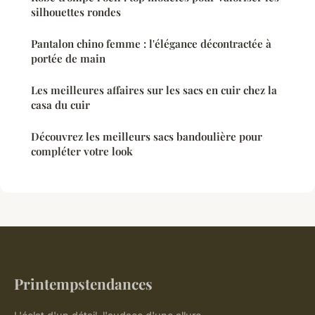
silhouettes rondes
Pantalon chino femme : l'élégance décontractée à
portée de main
Les meilleures affaires sur les sacs en cuir chez la
casa du cuir
Découvrez les meilleurs sacs bandoulière pour
compléter votre look
Printempstendances