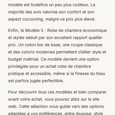
modèle est toutefois un peu plus coûteux. La
majorité des avis valorise son confort et son
aspect cocooning, malgré ce prix plus élevé.
Enfin, le Modèle 5 : Robe de chambre économique
et stylée séduit par son excellent rapport qualité-
prix. Un coton bio de base, une coupe classique
et des coloris modernes permettent d’allier style et
budget maîtrisé. Ce modèle devient une option
privilégiée pour un achat robe de chambre
pratique et accessible, même si la finesse du tissu
est parfois jugée perfectible.
Pour découvrir tous ces modèles et bien comparer
avant votre achat, vous pouvez allez sur le site
web. Cette sélection vous guide vers des options
adaptées à vos préférences, entre douceur, style