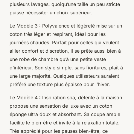
plusieurs lavages, quoiqu’une taille un peu stricte
puisse nécessiter un choix supérieur.
Le Modèle 3 : Polyvalence et légèreté mise sur un
coton très léger et respirant, idéal pour les
journées chaudes. Parfait pour celles qui veulent
allier confort et discrétion, il se prête aussi bien à
une robe de chambre qu’à une petite veste
d’intérieur. Son style simple, sans fioritures, plaît à
une large majorité. Quelques utilisateurs auraient
préféré une texture plus épaisse pour l’hiver.
Le Modèle 4 : Inspiration spa, détente à la maison
propose une sensation de luxe avec un coton
éponge ultra doux et absorbant. Sa coupe ample
facilite le bien-être et invite à la relaxation totale.
Très apprécié pour les pauses bien-être, ce