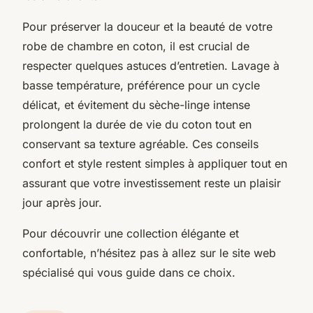
Pour préserver la douceur et la beauté de votre
robe de chambre en coton, il est crucial de
respecter quelques astuces d’entretien. Lavage à
basse température, préférence pour un cycle
délicat, et évitement du sèche-linge intense
prolongent la durée de vie du coton tout en
conservant sa texture agréable. Ces conseils
confort et style restent simples à appliquer tout en
assurant que votre investissement reste un plaisir
jour après jour.
Pour découvrir une collection élégante et
confortable, n’hésitez pas à allez sur le site web
spécialisé qui vous guide dans ce choix.