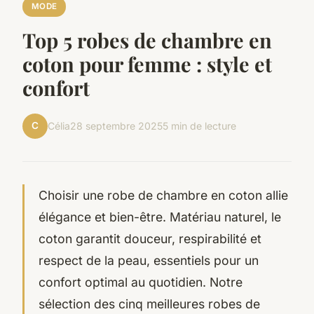
MODE
Top 5 robes de chambre en
coton pour femme : style et
confort
C
Célia
28 septembre 2025
5 min de lecture
Choisir une robe de chambre en coton allie
élégance et bien-être. Matériau naturel, le
coton garantit douceur, respirabilité et
respect de la peau, essentiels pour un
confort optimal au quotidien. Notre
sélection des cinq meilleures robes de