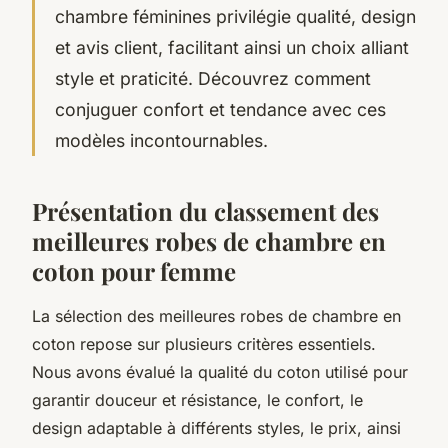
chambre féminines privilégie qualité, design
et avis client, facilitant ainsi un choix alliant
style et praticité. Découvrez comment
conjuguer confort et tendance avec ces
modèles incontournables.
Présentation du classement des
meilleures robes de chambre en
coton pour femme
La sélection des meilleures robes de chambre en
coton repose sur plusieurs critères essentiels.
Nous avons évalué la qualité du coton utilisé pour
garantir douceur et résistance, le confort, le
design adaptable à différents styles, le prix, ainsi