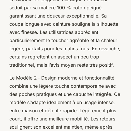
séduit par sa matière 100 % coton peigné,
garantissant une douceur exceptionnelle. Sa
coupe longue avec ceinture souligne la silhouette
avec finesse. Les utilisatrices apprécient
particulièrement le toucher agréable et la chaleur
légère, parfaits pour les matins frais. En revanche,
certains regrettent un aspect un peu trop
traditionnel, mais l’avis moyen reste très positif.
Le Modèle 2 : Design moderne et fonctionnalité
combine une légère touche contemporaine avec
des poches pratiques et une capuche intégrée. Ce
modèle s’adapte idéalement à un usage intense,
entre maison et détente rapide. Légèrement plus
court, il offre une meilleure mobilité. Les retours
soulignent son excellent maintien, même après