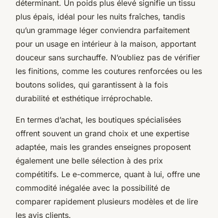
déterminant. Un poids plus élevé signifie un tissu
plus épais, idéal pour les nuits fraîches, tandis
qu’un grammage léger conviendra parfaitement
pour un usage en intérieur à la maison, apportant
douceur sans surchauffe. N’oubliez pas de vérifier
les finitions, comme les coutures renforcées ou les
boutons solides, qui garantissent à la fois
durabilité et esthétique irréprochable.
En termes d’achat, les boutiques spécialisées
offrent souvent un grand choix et une expertise
adaptée, mais les grandes enseignes proposent
également une belle sélection à des prix
compétitifs. Le e-commerce, quant à lui, offre une
commodité inégalée avec la possibilité de
comparer rapidement plusieurs modèles et de lire
les avis clients.