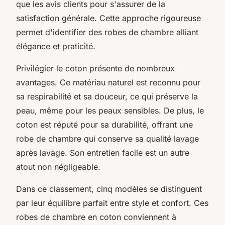
que les avis clients pour s'assurer de la
satisfaction générale. Cette approche rigoureuse
permet d'identifier des robes de chambre alliant
élégance et praticité.
Privilégier le coton présente de nombreux
avantages. Ce matériau naturel est reconnu pour
sa respirabilité et sa douceur, ce qui préserve la
peau, même pour les peaux sensibles. De plus, le
coton est réputé pour sa durabilité, offrant une
robe de chambre qui conserve sa qualité lavage
après lavage. Son entretien facile est un autre
atout non négligeable.
Dans ce classement, cinq modèles se distinguent
par leur équilibre parfait entre style et confort. Ces
robes de chambre en coton conviennent à