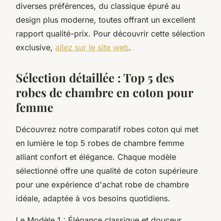
diverses préférences, du classique épuré au
design plus moderne, toutes offrant un excellent
rapport qualité-prix. Pour découvrir cette sélection
exclusive,
allez sur le site web
.
Sélection détaillée : Top 5 des
robes de chambre en coton pour
femme
Découvrez notre comparatif robes coton qui met
en lumière le top 5 robes de chambre femme
alliant confort et élégance. Chaque modèle
sélectionné offre une qualité de coton supérieure
pour une expérience d'achat robe de chambre
idéale, adaptée à vos besoins quotidiens.
Le Modèle 1 : Élégance classique et douceur