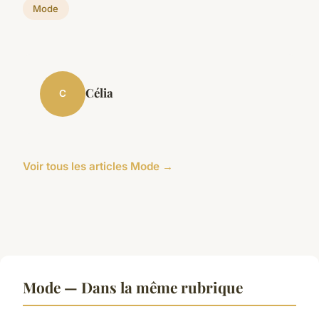
Mode
Célia
C
Voir tous les articles Mode →
Mode — Dans la même rubrique