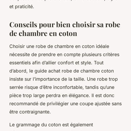
et praticité.
Conseils pour bien choisir sa robe
de chambre en coton
Choisir une robe de chambre en coton idéale
nécessite de prendre en compte plusieurs critères
essentiels afin d’allier confort et style. Tout
d’abord, le guide achat robe de chambre coton
insiste sur l’importance de la taille. Une robe trop
serrée risque d’être inconfortable, tandis qu’une
pièce trop large perdra en élégance. Il est donc
recommandé de privilégier une coupe ajustée sans
être contraignante.
Le grammage du coton est également