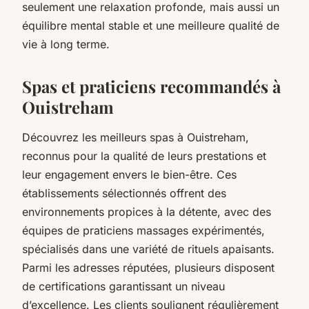
seulement une relaxation profonde, mais aussi un
équilibre mental stable et une meilleure qualité de
vie à long terme.
Spas et praticiens recommandés à
Ouistreham
Découvrez les meilleurs spas à Ouistreham,
reconnus pour la qualité de leurs prestations et
leur engagement envers le bien-être. Ces
établissements sélectionnés offrent des
environnements propices à la détente, avec des
équipes de praticiens massages expérimentés,
spécialisés dans une variété de rituels apaisants.
Parmi les adresses réputées, plusieurs disposent
de certifications garantissant un niveau
d’excellence. Les clients soulignent régulièrement