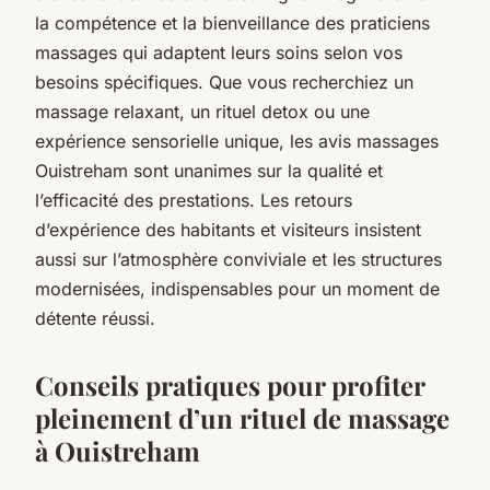
la compétence et la bienveillance des praticiens
massages qui adaptent leurs soins selon vos
besoins spécifiques. Que vous recherchiez un
massage relaxant, un rituel detox ou une
expérience sensorielle unique, les avis massages
Ouistreham sont unanimes sur la qualité et
l’efficacité des prestations. Les retours
d’expérience des habitants et visiteurs insistent
aussi sur l’atmosphère conviviale et les structures
modernisées, indispensables pour un moment de
détente réussi.
Conseils pratiques pour profiter
pleinement d’un rituel de massage
à Ouistreham