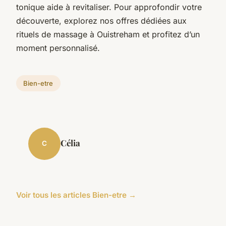
tonique aide à revitaliser. Pour approfondir votre
découverte, explorez nos offres dédiées aux
rituels de massage à Ouistreham et profitez d’un
moment personnalisé.
Bien-etre
Célia
C
Voir tous les articles Bien-etre →