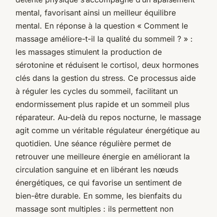
mental, favorisant ainsi un meilleur équilibre
mental. En réponse à la question « Comment le
massage améliore-t-il la qualité du sommeil ? » :
les massages stimulent la production de
sérotonine et réduisent le cortisol, deux hormones
clés dans la gestion du stress. Ce processus aide
à réguler les cycles du sommeil, facilitant un
endormissement plus rapide et un sommeil plus
réparateur. Au-delà du repos nocturne, le massage
agit comme un véritable régulateur énergétique au
quotidien. Une séance régulière permet de
retrouver une meilleure énergie en améliorant la
circulation sanguine et en libérant les nœuds
énergétiques, ce qui favorise un sentiment de
bien-être durable. En somme, les bienfaits du
massage sont multiples : ils permettent non