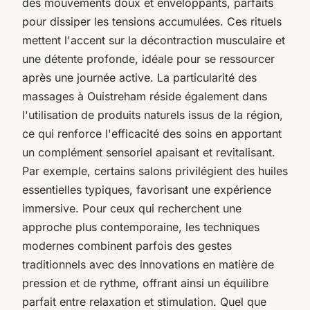
des mouvements doux et enveloppants, parfaits
pour dissiper les tensions accumulées. Ces rituels
mettent l'accent sur la décontraction musculaire et
une détente profonde, idéale pour se ressourcer
après une journée active. La particularité des
massages à Ouistreham réside également dans
l'utilisation de produits naturels issus de la région,
ce qui renforce l'efficacité des soins en apportant
un complément sensoriel apaisant et revitalisant.
Par exemple, certains salons privilégient des huiles
essentielles typiques, favorisant une expérience
immersive. Pour ceux qui recherchent une
approche plus contemporaine, les techniques
modernes combinent parfois des gestes
traditionnels avec des innovations en matière de
pression et de rythme, offrant ainsi un équilibre
parfait entre relaxation et stimulation. Quel que