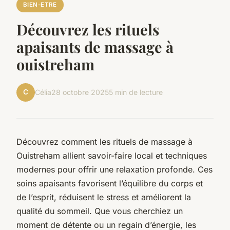
BIEN-ETRE
Découvrez les rituels
apaisants de massage à
ouistreham
C
Célia
28 octobre 2025
5 min de lecture
Découvrez comment les rituels de massage à
Ouistreham allient savoir-faire local et techniques
modernes pour offrir une relaxation profonde. Ces
soins apaisants favorisent l’équilibre du corps et
de l’esprit, réduisent le stress et améliorent la
qualité du sommeil. Que vous cherchiez un
moment de détente ou un regain d’énergie, les