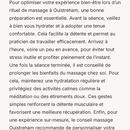
Pour optimiser votre expérience bien-être lors d’un
rituel de massage à Ouistreham, une bonne
préparation est essentielle. Avant la séance, veillez
à bien vous hydrater et à adopter une tenue
confortable. Cela facilite la détente et permet au
praticien de travailler efficacement. Arrivez à
l’heure, voire un peu en avance, pour éviter tout
stress inutile et profiter pleinement de l’instant.
Une fois la séance terminée, il est conseillé de
prolonger les bienfaits du massage chez soi. Pour
cela, maintenez une hydratation régulière et
privilégiez des activités calmes comme la
méditation ou des étirements doux. Ces gestes
simples renforcent la détente musculaire et
favorisent une meilleure récupération. Enfin, pour
une expérience sur-mesure, le conseil massage
Ouistreham recommande de personnaliser votre