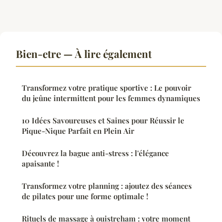
Bien-etre — À lire également
Transformez votre pratique sportive : Le pouvoir
du jeûne intermittent pour les femmes dynamiques
10 Idées Savoureuses et Saines pour Réussir le
Pique-Nique Parfait en Plein Air
Découvrez la bague anti-stress : l'élégance
apaisante !
Transformez votre planning : ajoutez des séances
de pilates pour une forme optimale !
Rituels de massage à ouistreham : votre moment