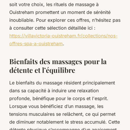
soit votre choix, les rituels de massage à
Ouistreham promettent un moment de sérénité
inoubliable. Pour explorer ces offres, n’hésitez pas
à consulter cette sélection détaillée ici :
https://villavictoria-ouistreham.fr/collections/nos-
offres-spa-a-ouistreham
.
Bienfaits des massages pour la
détente et l’équilibre
Le bienfaits du massage résident principalement
dans sa capacité à induire une relaxation
profonde, bénéfique pour le corps et l'esprit.
Lorsque vous bénéficiez d’un massage, les
tensions musculaires se relâchent, ce qui permet
de diminuer notablement le stress accumulé. Cette
détente physique s’accompagne d’un apaisement