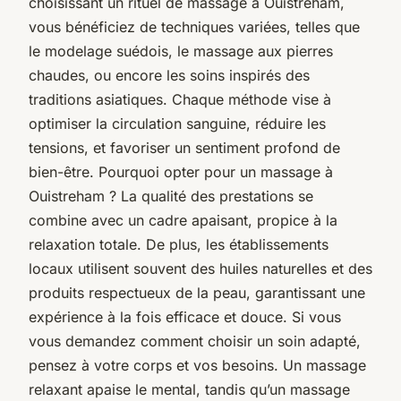
choisissant un rituel de massage à Ouistreham,
vous bénéficiez de techniques variées, telles que
le modelage suédois, le massage aux pierres
chaudes, ou encore les soins inspirés des
traditions asiatiques. Chaque méthode vise à
optimiser la circulation sanguine, réduire les
tensions, et favoriser un sentiment profond de
bien-être. Pourquoi opter pour un massage à
Ouistreham ? La qualité des prestations se
combine avec un cadre apaisant, propice à la
relaxation totale. De plus, les établissements
locaux utilisent souvent des huiles naturelles et des
produits respectueux de la peau, garantissant une
expérience à la fois efficace et douce. Si vous
vous demandez comment choisir un soin adapté,
pensez à votre corps et vos besoins. Un massage
relaxant apaise le mental, tandis qu’un massage