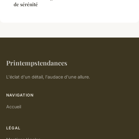
de sérénité
Printempstendances
L'éclat d'un détail, l'audace d'une allure.
NAVIGATION
Accueil
LÉGAL