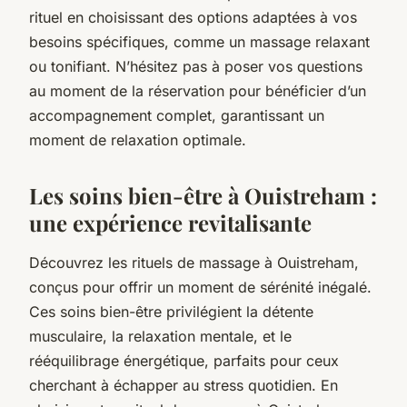
rituel en choisissant des options adaptées à vos
besoins spécifiques, comme un massage relaxant
ou tonifiant. N’hésitez pas à poser vos questions
au moment de la réservation pour bénéficier d’un
accompagnement complet, garantissant un
moment de relaxation optimale.
Les soins bien-être à Ouistreham :
une expérience revitalisante
Découvrez les rituels de massage à Ouistreham,
conçus pour offrir un moment de sérénité inégalé.
Ces soins bien-être privilégient la détente
musculaire, la relaxation mentale, et le
rééquilibrage énergétique, parfaits pour ceux
cherchant à échapper au stress quotidien. En