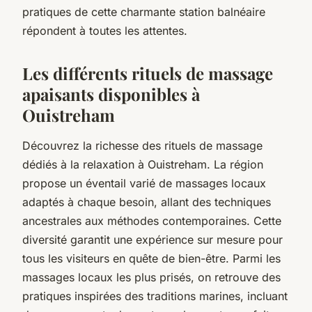
pratiques de cette charmante station balnéaire
répondent à toutes les attentes.
Les différents rituels de massage
apaisants disponibles à
Ouistreham
Découvrez la richesse des rituels de massage
dédiés à la relaxation à Ouistreham. La région
propose un éventail varié de massages locaux
adaptés à chaque besoin, allant des techniques
ancestrales aux méthodes contemporaines. Cette
diversité garantit une expérience sur mesure pour
tous les visiteurs en quête de bien-être. Parmi les
massages locaux les plus prisés, on retrouve des
pratiques inspirées des traditions marines, incluant